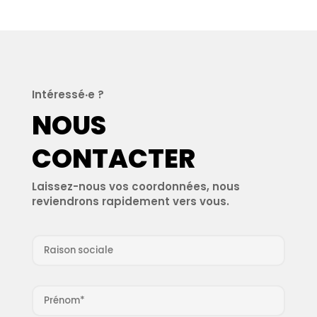
Intéressé‧e ?
NOUS
CONTACTER
Laissez-nous vos coordonnées, nous
reviendrons rapidement vers vous.