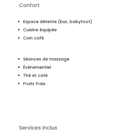
Confort
Espace détente (bar, babyfoot)
Cuisine équipée
Coin café
Séances de massage
Évènementiel
Thé et café
Fruits frais
Services inclus