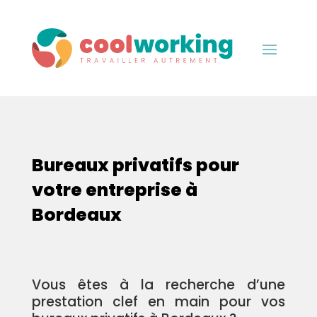
Bureaux privatifs pour
votre entreprise à
Bordeaux
Vous êtes à la recherche d’une
prestation clef en main pour vos