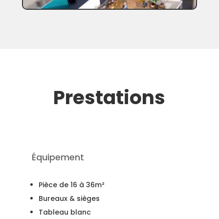
Prestations
Équipement
Pièce de 16 à 36m²
Bureaux & sièges
Tableau blanc