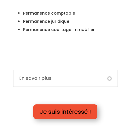
Permanence comptable
Permanence juridique
Permanence courtage immobilier
En savoir plus
Je suis intéressé !