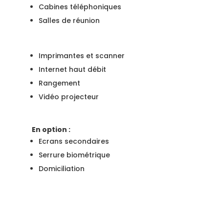
Cabines téléphoniques
Salles de réunion
Imprimantes et scanner
Internet haut débit
Rangement
Vidéo projecteur
En option :
Ecrans secondaires
Serrure biométrique
Domiciliation