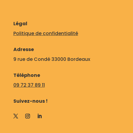
Légal
Politique de confidentialité
Adresse
9 rue de Condé 33000 Bordeaux
Téléphone
09 72 37 89 11
Suivez-nous !