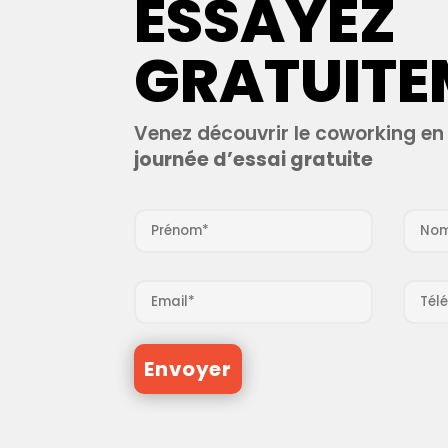
ESSAYEZ
GRATUITE
Venez découvrir le coworking en 
journée d’essai gratuite