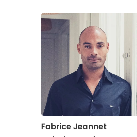
Fabrice Jeannet