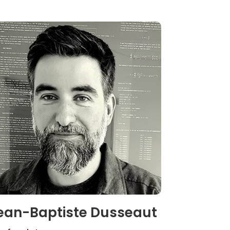
ean-Baptiste Dusseaut