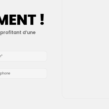
MENT !
profitant d’une